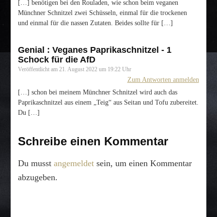
[…] benötigen bei den Rouladen, wie schon beim veganen
Münchner Schnitzel zwei Schüsseln, einmal für die trockenen
und einmal für die nassen Zutaten. Beides sollte für […]
Genial : Veganes Paprikaschnitzel - 1
Schock für die AfD
Veröffentlicht am
21. August 2022 um 19:22 Uhr
Zum Antworten anmelden
[…] schon bei meinem Münchner Schnitzel wird auch das
Paprikaschnitzel aus einem „Teig“ aus Seitan und Tofu zubereitet.
Du […]
Schreibe einen Kommentar
Du musst
angemeldet
sein, um einen Kommentar
abzugeben.