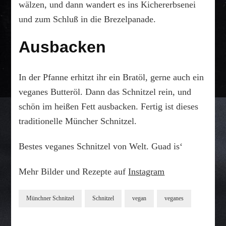
wälzen, und dann wandert es ins Kichererbsenei
und zum Schluß in die Brezelpanade.
Ausbacken
In der Pfanne erhitzt ihr ein Bratöl, gerne auch ein
veganes Butteröl. Dann das Schnitzel rein, und
schön im heißen Fett ausbacken. Fertig ist dieses
traditionelle Müncher Schnitzel.
Bestes veganes Schnitzel von Welt. Guad is‘
Mehr Bilder und Rezepte auf
Instagram
Münchner Schnitzel
Schnitzel
vegan
veganes