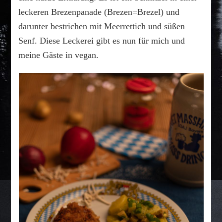
leckeren Brezenpanade (Brezen=Brezel) und
darunter bestrichen mit Meerrettich und süßen
Senf. Diese Leckerei gibt es nun für mich und
meine Gäste in vegan.