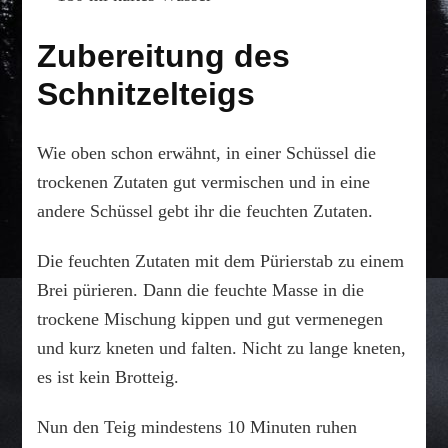
Zubereitung des
Schnitzelteigs
Wie oben schon erwähnt, in einer Schüssel die
trockenen Zutaten gut vermischen und in eine
andere Schüssel gebt ihr die feuchten Zutaten.
Die feuchten Zutaten mit dem Pürierstab zu einem
Brei pürieren. Dann die feuchte Masse in die
trockene Mischung kippen und gut vermenegen
und kurz kneten und falten. Nicht zu lange kneten,
es ist kein Brotteig.
Nun den Teig mindestens 10 Minuten ruhen