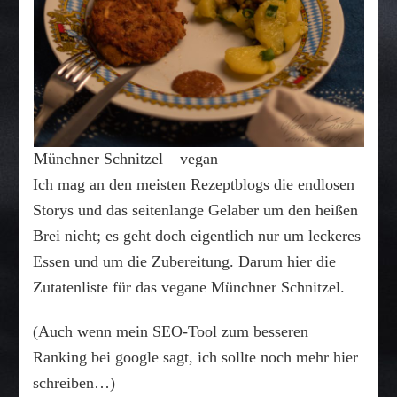
Münchner Schnitzel – vegan
Ich mag an den meisten Rezeptblogs die endlosen
Storys und das seitenlange Gelaber um den heißen
Brei nicht; es geht doch eigentlich nur um leckeres
Essen und um die Zubereitung. Darum hier die
Zutatenliste für das vegane Münchner Schnitzel.
(Auch wenn mein SEO-Tool zum besseren
Ranking bei google sagt, ich sollte noch mehr hier
schreiben…)