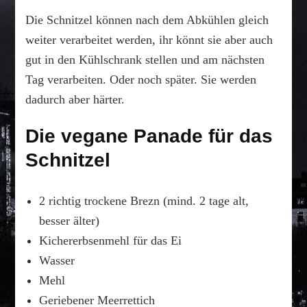
Die Schnitzel können nach dem Abkühlen gleich
weiter verarbeitet werden, ihr könnt sie aber auch
gut in den Kühlschrank stellen und am nächsten
Tag verarbeiten. Oder noch später. Sie werden
dadurch aber härter.
Die vegane Panade für das
Schnitzel
2 richtig trockene Brezn (mind. 2 tage alt,
besser älter)
Kichererbsenmehl für das Ei
Wasser
Mehl
Geriebener Meerrettich