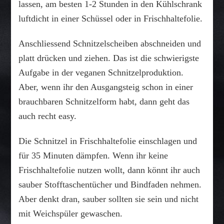
lassen, am besten 1-2 Stunden in den Kühlschrank
luftdicht in einer Schüssel oder in Frischhaltefolie.
Anschliessend Schnitzelscheiben abschneiden und
platt drücken und ziehen. Das ist die schwierigste
Aufgabe in der veganen Schnitzelproduktion.
Aber, wenn ihr den Ausgangsteig schon in einer
brauchbaren Schnitzelform habt, dann geht das
auch recht easy.
Die Schnitzel in Frischhaltefolie einschlagen und
für 35 Minuten dämpfen. Wenn ihr keine
Frischhaltefolie nutzen wollt, dann könnt ihr auch
sauber Stofftaschentücher und Bindfaden nehmen.
Aber denkt dran, sauber sollten sie sein und nicht
mit Weichspüler gewaschen.