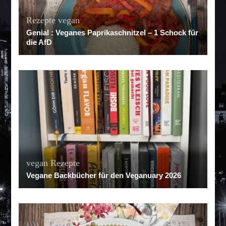
Rezepte
vegan
Genial : Veganes Paprikaschnitzel – 1 Schock für
die AfD
vegan
Rezepte
Vegane Backbücher für den Veganuary 2026