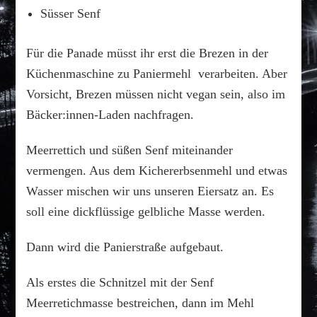
Süsser Senf
Für die Panade müsst ihr erst die Brezen in der
Küchenmaschine zu Paniermehl verarbeiten. Aber
Vorsicht, Brezen müssen nicht vegan sein, also im
Bäcker:innen-Laden nachfragen.
Meerrettich und süßen Senf miteinander
vermengen. Aus dem Kichererbsenmehl und etwas
Wasser mischen wir uns unseren Eiersatz an. Es
soll eine dickflüssige gelbliche Masse werden.
Dann wird die Panierstraße aufgebaut.
Als erstes die Schnitzel mit der Senf
Meerretichmasse bestreichen, dann im Mehl