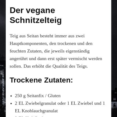
Der vegane
Schnitzelteig
Teig aus Seitan besteht immer aus zwei
Hauptkomponenten, den trockenen und den
feuchten Zutaten, die jeweils eigenständig
angerührt und dann erst später vermischt werden
sollen. Das erhöht die Qualität des Teigs.
Trockene Zutaten:
250 g Seitanfix / Gluten
2 EL Zwiebelgranulat oder 1 EL Zwiebel und 1
EL Knoblauchgranulat