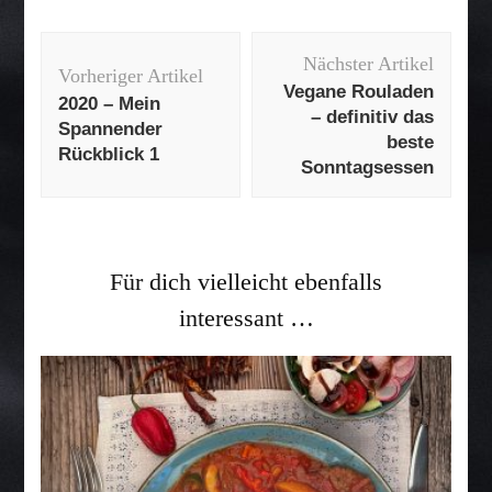
Beitragsnavigation
Nächster Artikel
Vorheriger Artikel
Vegane Rouladen
2020 – Mein
– definitiv das
Spannender
beste
Rückblick 1
Sonntagsessen
Für dich vielleicht ebenfalls
interessant …