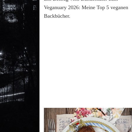
Veganuary 2026: Meine Top 5 veganen
Backbücher.