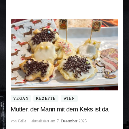
VEGAN
REZEPTE
WIEN
Mutter, der Mann mit dem Keks ist da
von
Celle
aktualisiert am
7. Dezember 2025