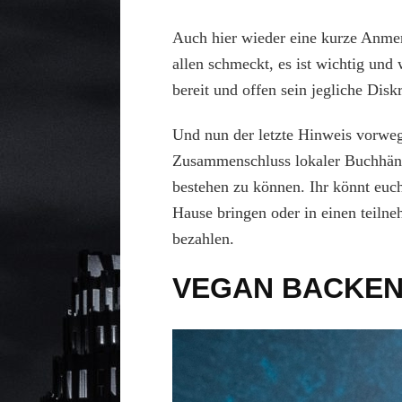
Auch hier wieder eine kurze Anmer
allen schmeckt, es ist wichtig und
bereit und offen sein jegliche Disk
Und nun der letzte Hinweis vorweg
Zusammenschluss lokaler Buchhänd
bestehen zu können. Ihr könnt euch
Hause bringen oder in einen teiln
bezahlen.
VEGAN BACKEN 