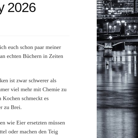
y 2026
 ich euch schon paar meiner
 an echten Büchern in Zeiten
en ist zwar schwerer als
mmer viel mehr mit Chemie zu
im Kochen schmeckt es
r zu Brei.
ten wie Eier ersetzten müssen
ttel oder machen den Teig