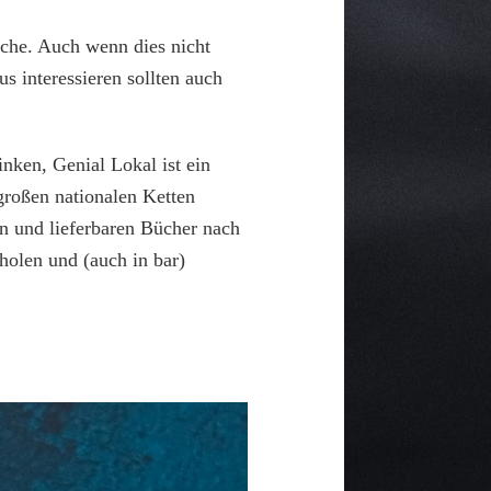
che. Auch wenn dies nicht
s interessieren sollten auch
inken, Genial Lokal ist ein
roßen nationalen Ketten
en und lieferbaren Bücher nach
holen und (auch in bar)