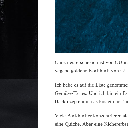
Ganz neu erschienen ist von GU nu
vegane goldene Kochbuch von GU, 
Ich habe es auf die Liste genomme
Gemüse-Tartes. Und ich bin ein F
Backrezepte und das kostet nur Eu
Viele Backbücher konzentrieren sic
eine Quiche. Aber eine Kichererb