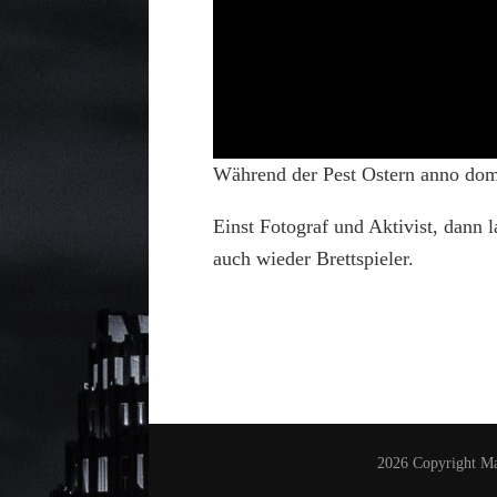
Während der Pest Ostern anno dom
Einst Fotograf und Aktivist, dann 
auch wieder Brettspieler.
2026 Copyright
Ma