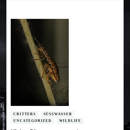
CRITTERS
SÜSSWASSER
UNCATEGORIZED
WILDLIFE