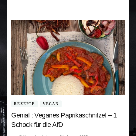
REZEPTE
VEGAN
Genial : Veganes Paprikaschnitzel – 1
Schock für die AfD