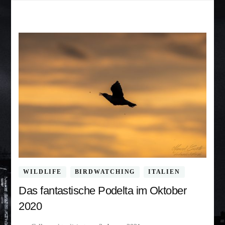
WILDLIFE
BIRDWATCHING
ITALIEN
Das fantastische Podelta im Oktober
2020