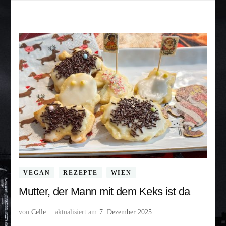
VEGAN
REZEPTE
WIEN
Mutter, der Mann mit dem Keks ist da
von
Celle
aktualisiert am
7. Dezember 2025