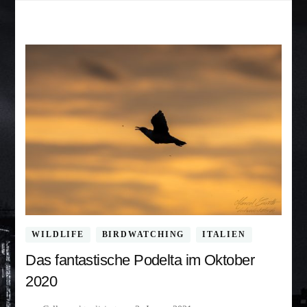
WILDLIFE
BIRDWATCHING
ITALIEN
Das fantastische Podelta im Oktober
2020