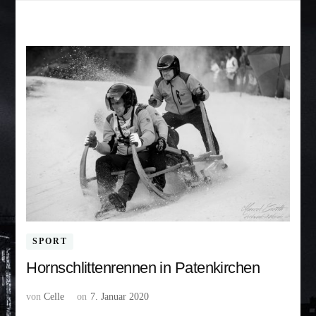
SPORT
Hornschlittenrennen in Patenkirchen
von
Celle
on
7. Januar 2020