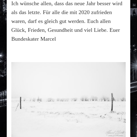
Ich wünsche allen, dass das neue Jahr besser wird
als das letzte. Für alle die mit 2020 zufrieden
waren, darf es gleich gut werden. Euch allen
Glück, Frieden, Gesundheit und viel Liebe. Euer
Bundeskater Marcel