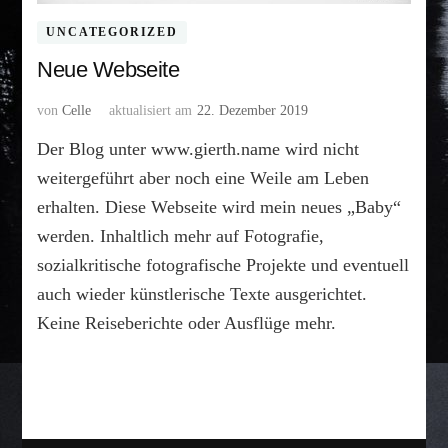
UNCATEGORIZED
Neue Webseite
von
Celle
aktualisiert am
22. Dezember 2019
Der Blog unter www.gierth.name wird nicht
weitergeführt aber noch eine Weile am Leben
erhalten. Diese Webseite wird mein neues „Baby“
werden. Inhaltlich mehr auf Fotografie,
sozialkritische fotografische Projekte und eventuell
auch wieder künstlerische Texte ausgerichtet.
Keine Reiseberichte oder Ausflüge mehr.